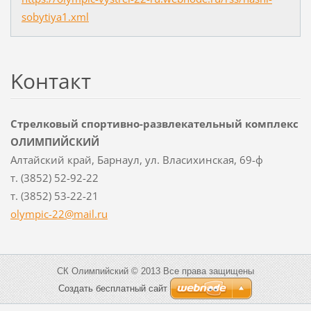
sobytiya1.xml
Koнтакт
Стрелковый спортивно-развлекательный комплекс
ОЛИМПИЙСКИЙ
Алтайский край, Барнаул, ул. Власихинская, 69-ф
т. (3852) 52-92-22
т. (3852) 53-22-21
olympic-
22@mail.
ru
СК Олимпийский © 2013 Все права защищены
Создать бесплатный сайт